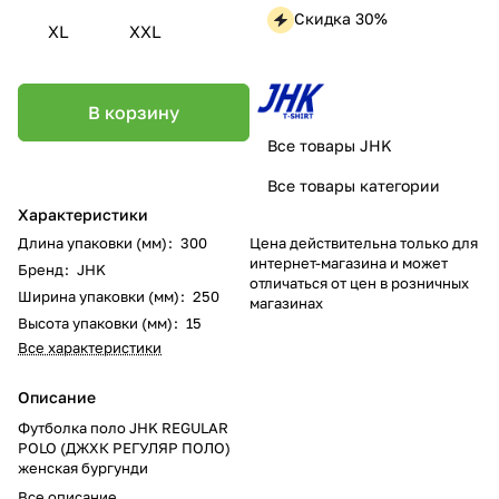
Скидка 30%
XL
XXL
В корзину
Все товары JHK
Все товары категории
Характеристики
Цена действительна только для
Длина упаковки (мм)
:
300
интернет-магазина и может
Бренд
:
JHK
отличаться от цен в розничных
Ширина упаковки (мм)
:
250
магазинах
Высота упаковки (мм)
:
15
Все характеристики
Описание
Футболка поло JHK REGULAR
POLO (ДЖХК РЕГУЛЯР ПОЛО)
женская бургунди
Все описание