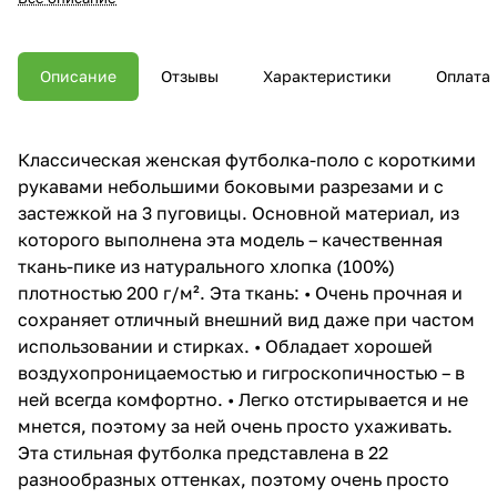
Описание
Отзывы
Характеристики
Оплата
Классическая женская футболка-поло с короткими
рукавами небольшими боковыми разрезами и с
застежкой на 3 пуговицы. Основной материал, из
которого выполнена эта модель – качественная
ткань-пике из натурального хлопка (100%)
плотностью 200 г/м². Эта ткань: • Очень прочная и
сохраняет отличный внешний вид даже при частом
использовании и стирках. • Обладает хорошей
воздухопроницаемостью и гигроскопичностью – в
ней всегда комфортно. • Легко отстирывается и не
мнется, поэтому за ней очень просто ухаживать.
Эта стильная футболка представлена в 22
разнообразных оттенках, поэтому очень просто