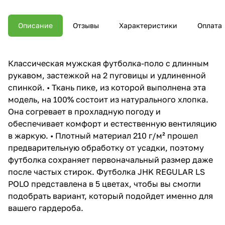
Описание
Отзывы
Характеристики
Оплата
Классическая мужская футболка-поло с длинным
рукавом, застежкой на 2 пуговицы и удлиненной
спинкой. • Ткань пике, из которой выполнена эта
модель, на 100% состоит из натурального хлопка.
Она согревает в прохладную погоду и
обеспечивает комфорт и естественную вентиляцию
в жаркую. • Плотный материал 210 г/м² прошел
предварительную обработку от усадки, поэтому
футболка сохраняет первоначальный размер даже
после частых стирок. Футболка JHK REGULAR LS
POLO представлена в 5 цветах, чтобы вы смогли
подобрать вариант, который подойдет именно для
вашего гардероба.