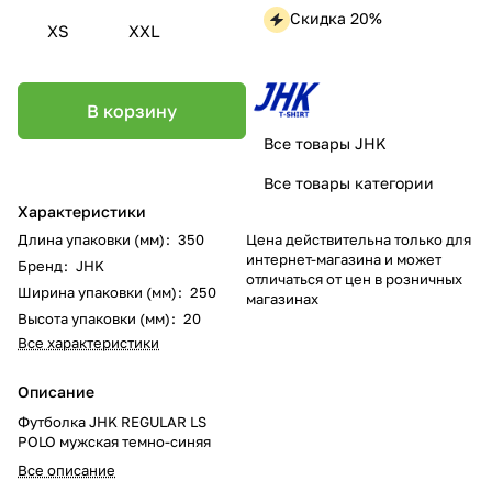
Скидка 20%
XS
XXL
В корзину
Все товары JHK
Все товары категории
Характеристики
Цена действительна только для
Длина упаковки (мм)
:
350
интернет-магазина и может
Бренд
:
JHK
отличаться от цен в розничных
Ширина упаковки (мм)
:
250
магазинах
Высота упаковки (мм)
:
20
Все характеристики
Описание
Футболка JHK REGULAR LS
POLO мужская темно-синяя
Все описание