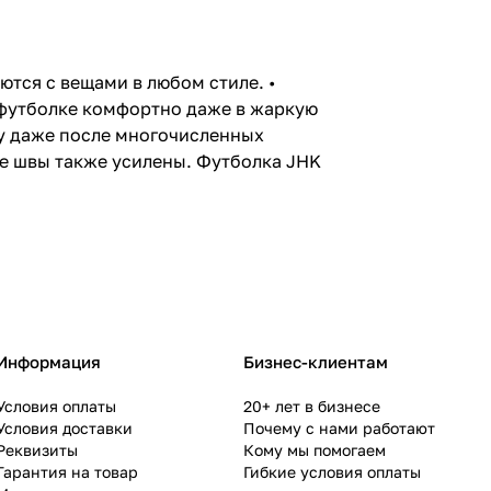
ются с вещами в любом стиле. •
 футболке комфортно даже в жаркую
му даже после многочисленных
вые швы также усилены. Футболка JHK
Информация
Бизнес-клиентам
Условия оплаты
20+ лет в бизнесе
Условия доставки
Почему с нами работают
Реквизиты
Кому мы помогаем
Гарантия на товар
Гибкие условия оплаты