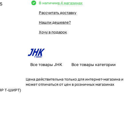
В наличии
в 4 магазинах
S
Рассчитать доставку
Нашли дешевле?
Хочу в подарок
Все товары JHK
Все товары категории
Цена действительна только для интернет-магазина и
может отличаться от цен в розничных магазинах
ЯР Т-ШИРТ)