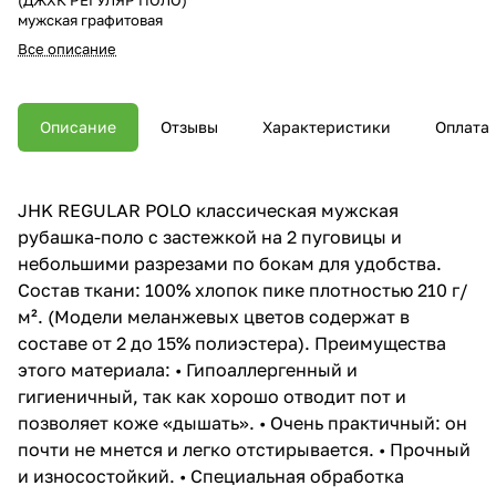
мужская графитовая
Все описание
Описание
Отзывы
Характеристики
Оплата
JHK REGULAR POLO классическая мужская
рубашка-поло с застежкой на 2 пуговицы и
небольшими разрезами по бокам для удобства.
Состав ткани: 100% хлопок пике плотностью 210 г/
м². (Модели меланжевых цветов содержат в
составе от 2 до 15% полиэстера). Преимущества
этого материала: • Гипоаллергенный и
гигиеничный, так как хорошо отводит пот и
позволяет коже «дышать». • Очень практичный: он
почти не мнется и легко отстирывается. • Прочный
и износостойкий. • Специальная обработка