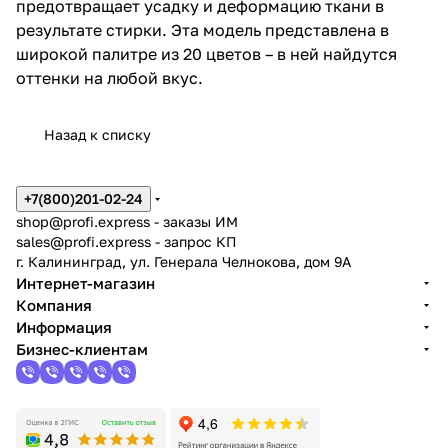
предотвращает усадку и деформацию ткани в
результате стирки. Эта модель представлена в
широкой палитре из 20 цветов – в ней найдутся
оттенки на любой вкус.
Назад к списку
+7(800)201-02-24
shop@profi.express
- заказы ИМ
sales@profi.express
- запрос КП
г. Калининград, ул. Генерала Челнокова, дом 9A
Интернет-магазин
Компания
Информация
Бизнес-клиентам