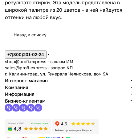
результате стирки. Эта модель представлена в
широкой палитре из 20 цветов – в ней найдутся
оттенки на любой вкус.
Назад к списку
+7(800)201-02-24
shop@profi.express
- заказы ИМ
sales@profi.express
- запрос КП
г. Калининград, ул. Генерала Челнокова, дом 9A
Интернет-магазин
Компания
Информация
Бизнес-клиентам