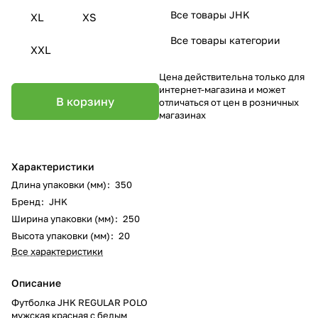
Все товары JHK
XL
XS
Все товары категории
XXL
Цена действительна только для
интернет-магазина и может
В корзину
отличаться от цен в розничных
магазинах
Характеристики
Длина упаковки (мм)
:
350
Бренд
:
JHK
Ширина упаковки (мм)
:
250
Высота упаковки (мм)
:
20
Все характеристики
Описание
Футболка JHK REGULAR POLO
мужская красная с белым