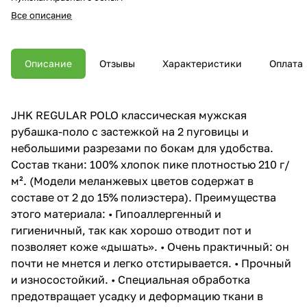
Все описание
Описание
Отзывы
Характеристики
Оплата
JHK REGULAR POLO классическая мужская
рубашка-поло с застежкой на 2 пуговицы и
небольшими разрезами по бокам для удобства.
Состав ткани: 100% хлопок пике плотностью 210 г/
м². (Модели меланжевых цветов содержат в
составе от 2 до 15% полиэстера). Преимущества
этого материала: • Гипоаллергенный и
гигиеничный, так как хорошо отводит пот и
позволяет коже «дышать». • Очень практичный: он
почти не мнется и легко отстирывается. • Прочный
и износостойкий. • Специальная обработка
предотвращает усадку и деформацию ткани в