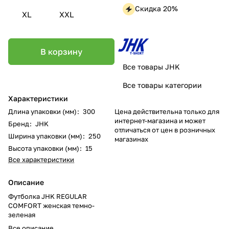
Скидка 20%
XL
XXL
В корзину
Все товары JHK
Все товары категории
Характеристики
Цена действительна только для
Длина упаковки (мм)
:
300
интернет-магазина и может
Бренд
:
JHK
отличаться от цен в розничных
Ширина упаковки (мм)
:
250
магазинах
Высота упаковки (мм)
:
15
Все характеристики
Описание
Футболка JHK REGULAR
COMFORT женская темно-
зеленая
Все описание