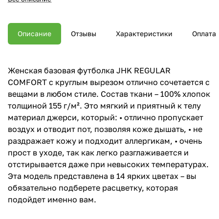
Описание
Отзывы
Характеристики
Оплата
Женская базовая футболка JHK REGULAR
COMFORT с круглым вырезом отлично сочетается с
вещами в любом стиле. Состав ткани – 100% хлопок
толщиной 155 г/м². Это мягкий и приятный к телу
материал джерси, который: • отлично пропускает
воздух и отводит пот, позволяя коже дышать, • не
раздражает кожу и подходит аллергикам, • очень
прост в уходе, так как легко разглаживается и
отстирывается даже при невысоких температурах.
Эта модель представлена в 14 ярких цветах – вы
обязательно подберете расцветку, которая
подойдет именно вам.