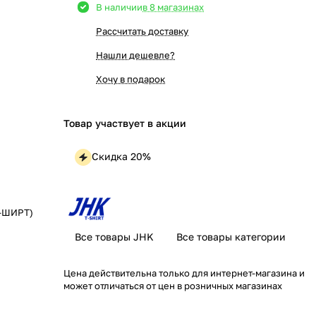
В наличии
в 8 магазинах
Рассчитать доставку
Нашли дешевле?
Хочу в подарок
Товар участвует в акции
Скидка 20%
Т-ШИРТ)
Все товары JHK
Все товары категории
Цена действительна только для интернет-магазина и
может отличаться от цен в розничных магазинах