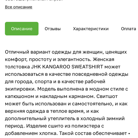
Все описание
Описание
Отзывы
Характеристики
Оплата
Отличный вариант одежды для женщин, ценящих
комфорт, простоту и элегантность. Женская
толстовка JHK KANGAROO SWEATSHIRT может
использоваться в качестве повседневной одежды
для города, спорта и в качестве рабочей
экипировки. Модель выполнена в модном стиле с
капюшоном и накладным карманом. Свитшот
может быть использован и самостоятельно, и как
верхняя одежда в теплое время, и как
дополнительный утеплитель в холодный зимний
период. Изделие сшито из полиэстера с
добавлением хлопка. Такой состав обеспечивает •