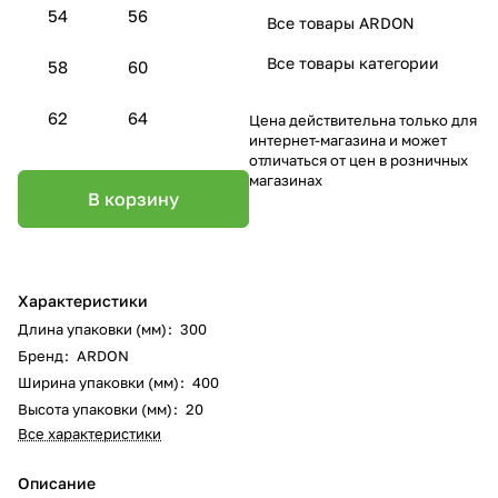
54
56
Все товары ARDON
Все товары категории
58
60
62
64
Цена действительна только для
интернет-магазина и может
отличаться от цен в розничных
магазинах
В корзину
Характеристики
Длина упаковки (мм)
:
300
Бренд
:
ARDON
Ширина упаковки (мм)
:
400
Высота упаковки (мм)
:
20
Все характеристики
Описание