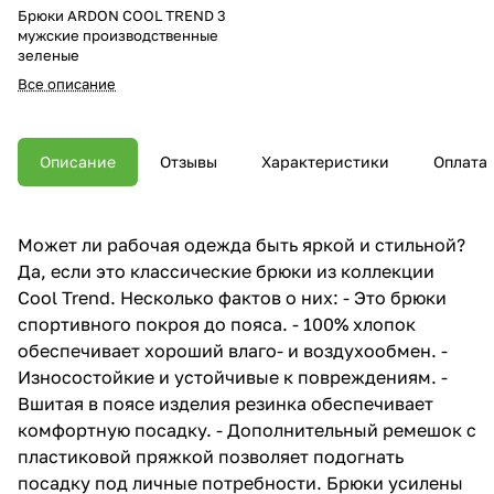
Брюки ARDON COOL TREND 3
мужские производственные
зеленые
Все описание
Описание
Отзывы
Характеристики
Оплата
Может ли рабочая одежда быть яркой и стильной?
Да, если это классические брюки из коллекции
Cool Trend. Несколько фактов о них: - Это брюки
спортивного покроя до пояса. - 100% хлопок
обеспечивает хороший влаго- и воздухообмен. -
Износостойкие и устойчивые к повреждениям. -
Вшитая в поясе изделия резинка обеспечивает
комфортную посадку. - Дополнительный ремешок с
пластиковой пряжкой позволяет подогнать
посадку под личные потребности. Брюки усилены