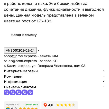
в районе колен и паха. Эти брюки любят за
сочетание дизайна, функциональности и выгодной
цены. Данная модель представлена в зелёном
цвете на рост от 176-182.
Назад к списку
+7(800)201-02-24
shop@profi.express
- заказы ИМ
sales@profi.express
- запрос КП
г. Калининград, ул. Генерала Челнокова, дом 9A
Интернет-магазин
Компания
Информация
Бизнес-клиентам