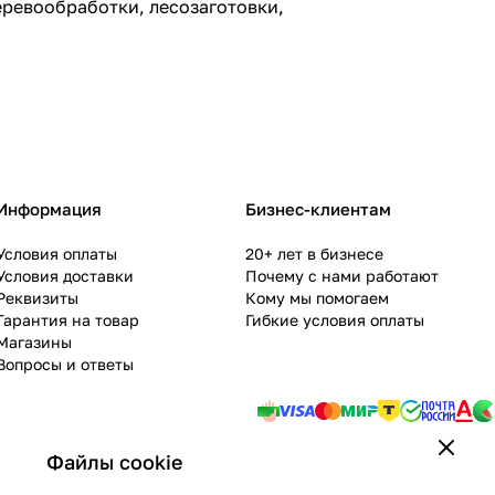
еревообработки, лесозаготовки,
Информация
Бизнес-клиентам
Условия оплаты
20+ лет в бизнесе
Условия доставки
Почему с нами работают
Реквизиты
Кому мы помогаем
Гарантия на товар
Гибкие условия оплаты
Магазины
Вопросы и ответы
Файлы cookie