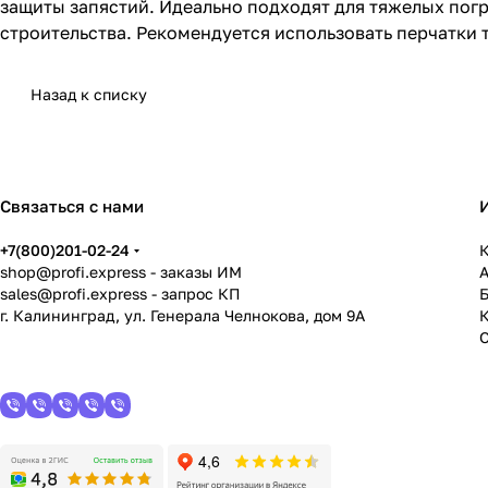
защиты запястий. Идеально подходят для тяжелых погр
строительства. Рекомендуется использовать перчатки т
Назад к списку
Связаться с нами
+7(800)201-02-24
К
shop@profi.express
- заказы ИМ
sales@profi.express
- запрос КП
г. Калининград, ул. Генерала Челнокова, дом 9A