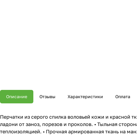
Описание
Отзывы
Характеристики
Оплата
Перчатки из серого спилка воловьей кожи и красной тк
ладони от заноз, порезов и проколов. • Тыльная стор
теплоизоляцией. • Прочная армированная ткань на ман