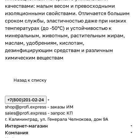
качествами: малым весом и превосходными
изоляционными свойствами. Отличается большим
сроком службы, эластичностью даже при низких
температурах (до -50°С) и устойчивостью к
минеральным, животным, растительным жирам,
маслам, удобрениям, кислотам,
дезинфицирующим средствам и различным
химическим веществам
Назад к списку
+7(800)201-02-24
shop@profi.express
- заказы ИМ
sales@profi.express
- запрос КП
г. Калининград, ул. Генерала Челнокова, дом 9A
Интернет-магазин
Компания