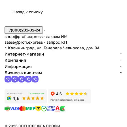
Назад к списку
+7(800)201-02-24
shop@profi.express
- заказы ИМ
sales@profi.express
- запрос КП
г. Калининград, ул. Генерала Челнокова, дом 9A
Интернет-магазин
Компания
Информация
Бизнес-клиентам
© 2026 СПЕЦОДЕЖДА ПРОФИ